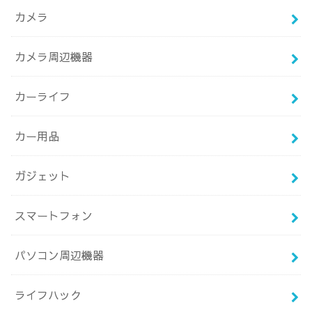
カメラ
カメラ周辺機器
カーライフ
カー用品
ガジェット
スマートフォン
パソコン周辺機器
ライフハック