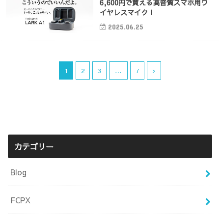
6,600円で買える高音質スマホ用ワ
イヤレスマイク！
2025.06.25
1
2
3
…
7
>
カテゴリー
Blog
FCPX