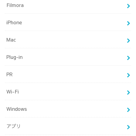
Filmora
iPhone
Mac
Plug-in
PR
Wi-Fi
Windows
アプリ