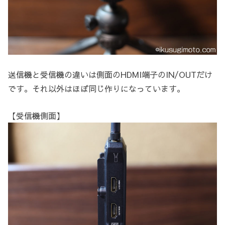
送信機と受信機の違いは側面のHDMI端子のIN/OUTだけ
です。それ以外はほぼ同じ作りになっています。
【受信機側面】