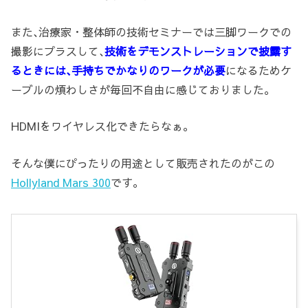
また､治療家・整体師の技術セミナーでは三脚ワークでの
撮影にプラスして､
技術をデモンストレーションで披露す
るときには､手持ちでかなりのワークが必要
になるためケ
ーブルの煩わしさが毎回不自由に感じておりました。
HDMIをワイヤレス化できたらなぁ。
そんな僕にぴったりの用途として販売されたのがこの
Hollyland Mars 300
です。