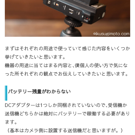
まずはそれぞれの用途で使っていて感じた内容をいくつか
挙げていきたいと思います。
機器の用途に当てはまる内容と､僕個人の使い方で気にな
った所それぞれの観点でお伝えしていきたいと思います。
バッテリー残量がわからない
DCアダプターは1つしか同梱されていないので､受信機か
送信機どちらかは絶対にバッテリーで稼働する必要があり
ます。
（基本はカメラ側に設置する送信機だと思いますが。）