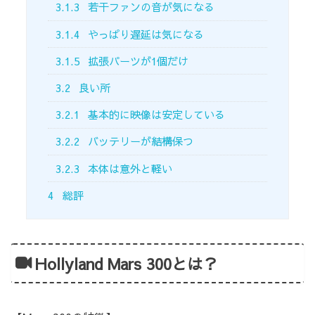
3.1.3
若干ファンの音が気になる
3.1.4
やっぱり遅延は気になる
3.1.5
拡張パーツが1個だけ
3.2
良い所
3.2.1
基本的に映像は安定している
3.2.2
バッテリーが結構保つ
3.2.3
本体は意外と軽い
4
総評
Hollyland Mars 300とは？