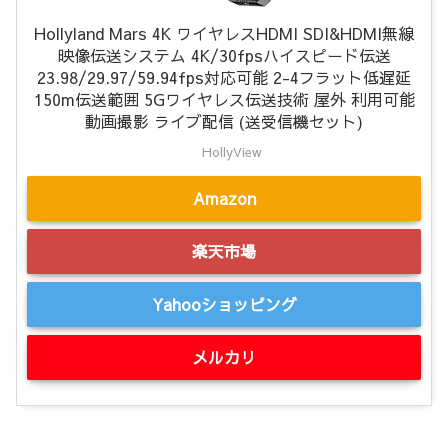
Hollyland Mars 4K ワイヤレスHDMI SDI&HDMI無線
映像伝送システム 4K/30fpsハイスピード伝送
23.98/29.97/59.94fps対応可能 2-4フラット低遅延
150m伝送範囲 5Gワイヤレス伝送技術 屋外 利用可能
動画撮影 ライブ配信 (送受信機セット)
HollyView
Amazon
楽天市場
Yahooショッピング
メルカリ