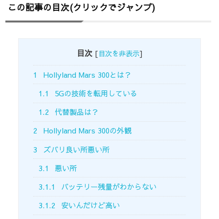
この記事の目次(クリックでジャンプ)
目次
[
目次を非表示
]
1
Hollyland Mars 300とは？
1.1
5Gの技術を転用している
1.2
代替製品は？
2
Hollyland Mars 300の外観
3
ズバリ良い所悪い所
3.1
悪い所
3.1.1
バッテリー残量がわからない
3.1.2
安いんだけど高い