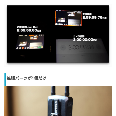
拡張パーツが1個だけ