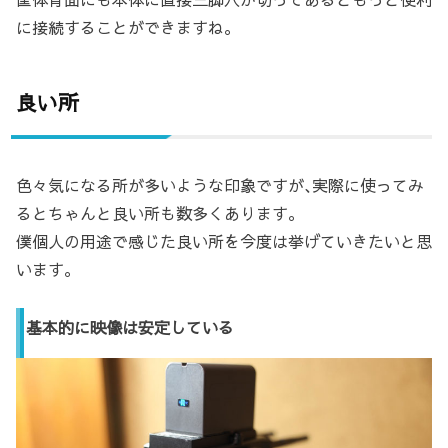
に接続することができますね。
良い所
色々気になる所が多いような印象ですが､実際に使ってみ
るとちゃんと良い所も数多くあります。
僕個人の用途で感じた良い所を今度は挙げていきたいと思
います。
基本的に映像は安定している