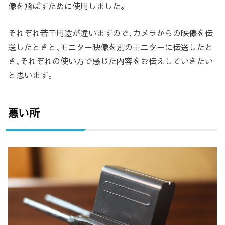
像を飛ばすために使用しました。
それぞれ若干用途が違いますので､カメラからの映像を伝
送したときと､モニター映像を別のモニターに伝送したと
き､それぞれの使い方で感じた内容をお伝えしていきたい
と思います。
悪い所