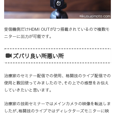
受信機側だけHDMI OUTが2つ搭載されているので複数モ
ニターに出力が可能です。
ズバリ良い所悪い所
治療家のセミナー配信での使用、格闘技のライブ配信での
使用と数回使ってみましたので､その上での感想をお伝え
していきたいと思います。
治療家の技術セミナーではメインカメラの映像を転送しま
したが､格闘技のライブではディレクターズモニターに映