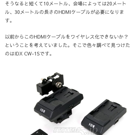
そうなると短くて10メートル、会場によっては20メート
ル、30メートルの長さのHDMIケーブルが必要になりま
す。
以前からこのHDMIケーブルをワイヤレス化できないか？
ということを考えていました。そこで色々調べて見つけた
のはIDX CW-1Sです。