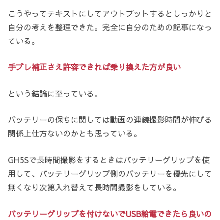
こうやってテキストにしてアウトプットするとしっかりと
自分の考えを整理できた。完全に自分のための記事になっ
ている。
手ブレ補正さえ許容できれば乗り換えた方が良い
という結論に至っている。
バッテリーの保ちに関しては動画の連続撮影時間が伸びる
関係上仕方ないのかとも思っている。
GH5Sで長時間撮影をするときはバッテリーグリップを使
用して、バッテリーグリップ側のバッテリーを優先にして
無くなり次第入れ替えて長時間撮影をしている。
バッテリーグリップを付けないでUSB給電できたら良いの