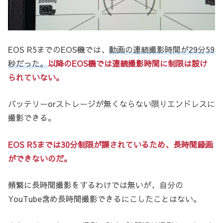
EOS R5までのEOS機では、
動画の連続撮影時間が29分59
秒だった。
以降のEOS機では連続撮影時間に制限は設け
られていない。
バッテリーorストレージが無くならない限りエンドレスに
撮影できる。
EOS R5までは30分制限が課されているため、長時間録画
ができないのだ。
頻繁に長時間撮影をするわけでは無いが、自分の
YouTube含め長時間撮影できるにこしたことはない。