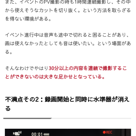
また、イベントのPV撮影の時も1時間連続撮影し、その中
から使えそうなカットを切り抜く。という方法を取らざる
を得ない環境がある。
イベント進行中は音声も途中で切れると困ることがあり、
画は使えなかったとしても音は使いたい。という場面があ
る。
そんなわけでやはり
30分以上の内容を連続で撮影するこ
とができないのは大きな足かせとなっている。
不満点その2：録画開始と同時に水準器が消え
る