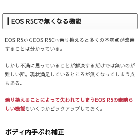
EOS R5Cで無くなる機能
EOS R5からEOS R5Cへ乗り換えると多くの不満点が改善
することは分かっている。
しかし不満に思っていることが解決するだけでは無いのが
難しい所。現状満足しているところが無くなってしまう点
もある。
乗り換えることによって失われてしまうEOS R5の素晴ら
しい機能
もいくつかピックアップしておく。
ボディ内手ぶれ補正