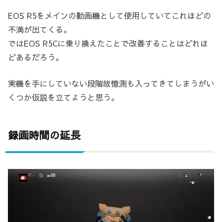
EOS R5をメインの動画機として使用していてこれほどの
不満が出てくる。
ではEOS R5Cに乗り換えたことで改善することはどれほ
どあるだろう。
実機を手にしていない段階故憶測も入ってきてしまうがい
くつか仮説を立てようと思う。
録画時間の延長