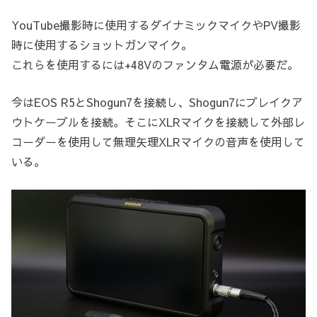
YouTube撮影時に使用するダイナミックマイクやPV撮影
時に使用するショットガンマイク。
これらを使用するには+48Vのファンタム電源が必要だ。
今はEOS R5とShogun7を接続し、Shogun7にブレイクア
ウトケーブルを接続。そこにXLRマイクを接続して外部レ
コーダーを使用して無理矢理XLRマイクの音声を使用して
いる。