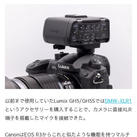
以前まで使用していたLumix GH5/GH5Sでは
DMW-XLR1
というアクセサリーを購入することで、カメラに直接XLR
端子を搭載したマイクを接続できた。
CanonはEOS R3からこれと似たような機能を持つマルチ