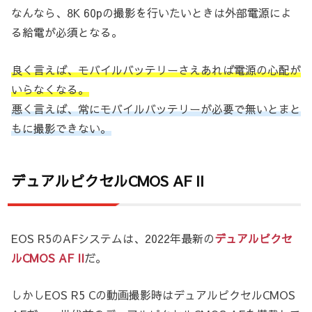
なんなら、8K 60pの撮影を行いたいときは外部電源によ
る給電が必須となる。
良く言えば、モバイルバッテリーさえあれば電源の心配が
いらなくなる。
悪く言えば、常にモバイルバッテリーが必要で無いとまと
もに撮影できない。
デュアルピクセルCMOS AF II
EOS R5のAFシステムは、2022年最新の
デュアルピクセ
ルCMOS AF II
だ。
しかしEOS R5 Cの動画撮影時はデュアルピクセルCMOS