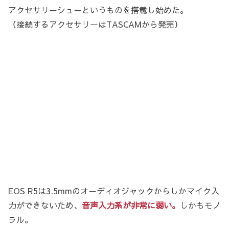
アクセサリーシューというものを搭載し始めた。
（接続するアクセサリーはTASCAMから発売）
EOS R5は3.5mmのオーディオジャックからしかマイク入
力ができないため、
音声入力系が非常に弱い。
しかもモノ
ラル。