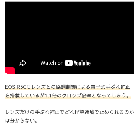
EOS R5Cもレンズとの協調制御による電子式手ぶれ補正
を搭載しているが1.1倍のクロップ倍率となってしまう。
レンズだけの手ぶれ補正でどれ程望遠域で止められるのか
は分からない。