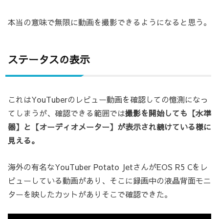
本当の意味で無限に動画を撮影できるようになると思う。
ステータスの表示
これはYouTuberのレビュー動画を確認しての憶測になっ
てしまうが、確認できる範囲では
撮影を開始しても【水準
器】と【オーディオメーター】が表示され続けている様に
見える。
海外の有名なYouTuber Potato JetさんがEOS R5 Cをレ
ビューしている動画があり、そこに録画中の液晶背面モニ
ターを映したカットがありそこで確認できた。