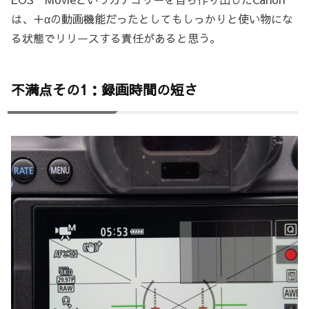
は、＋αの動画機能だったとしてもしっかりと使い物にな
る状態でリリースする責任があると思う。
不満点その1：録画時間の短さ